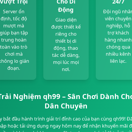
Vượt Trội
Cho Di
24/7
/2026 NguyenLy*** rut tien thanh cong 3,950,000 VND ✅
Động
Server ổn
Đội ngũ nhâ
/2026 NguyenDi*** thang lon 10,200,000 VND 🔥
định, tốc độ
viên chuyên
Giao diện
/2026 NguyenHan*** thang lon 13,600,000 VND 🏆
mượt mà
nghiệp, hỗ
được thiết kế
/2026 NguyenVanM*** rut tien thanh cong 2,500,000 VND
giúp bạn tập
trợ khách
riêng cho
/2026 NguyenDin*** no hu 10,000,000 VND 🎰
trung hoàn
hàng nhanh
thiết bị di
/2026 NguyenLamMi*** thang lon 1,800,000 VND 💰
toàn vào trò
chóng qua
động, thao
/2026 NguyenHanM*** thang lon 5,900,000 VND 🏆
chơi mà
nhiều kênh
tác dễ dàng,
không lo gián
liên lạc.
mọi lúc mọi
đoạn.
nơi.
Trải Nghiệm qh99 – Sân Chơi Dành Ch
Dân Chuyên
y bắt đầu hành trình giải trí đỉnh cao của bạn cùng qh99! Đ
ập hoặc tải ứng dụng ngay hôm nay để nhận khuyến mãi 