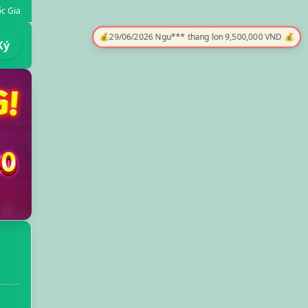
c Gia
Ký