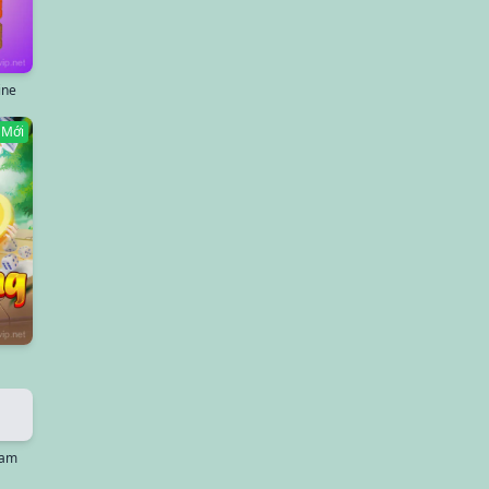
ine
Mới
eam