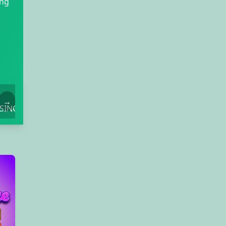
ởng
⚡
→
ASINO
INSTANT GAMES