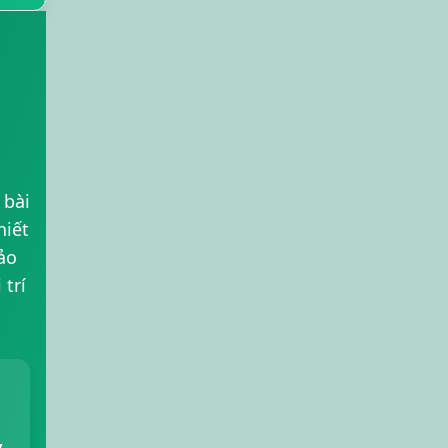
 bài
hiết
ảo
trí
&