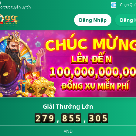
9
🌐
Chọn Quố
o trực tuyến uy tín
Đăng Nhập
Đăng 
/2026 Ng*** rut tien thanh cong 1,750,000 VND 💸
Giải Thưởng Lớn
/2026 Ngu*** thang lon 9,500,000 VND 💰
/2026 Nguy*** nhan thuong 850,000 VND ✨
2
7
9
,
,
5
9
0
8
8
5
/2026 Nguye*** nhan hoan tra 300,000 VND 🔄
/2026 Nguyen*** no hu 22,000,000 VND 🚀
VNĐ